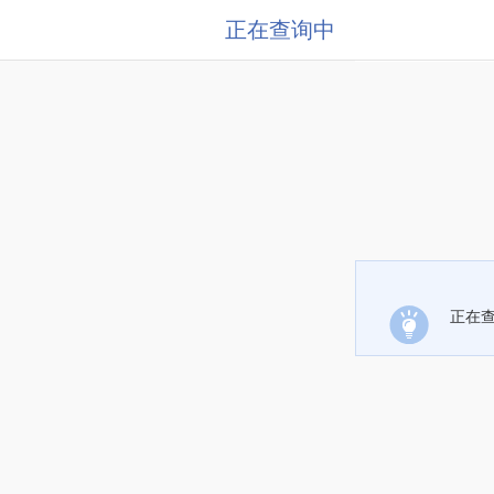
正在查询中
正在