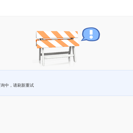
查询中，请刷新重试