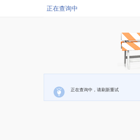
正在查询中
正在查询中，请刷新重试