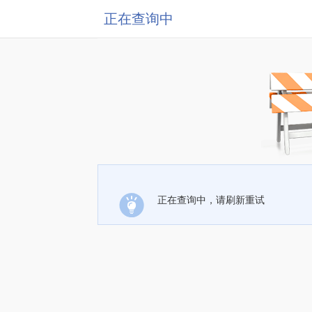
正在查询中
正在查询中，请刷新重试